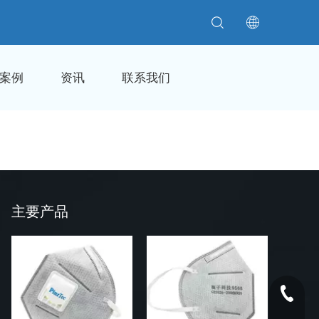
案例
资讯
联系我们
主要产品
0592-60